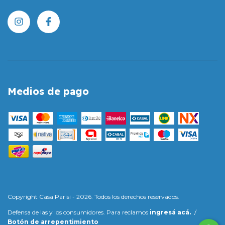
Medios de pago
Copyright Casa Parisi - 2026. Todos los derechos reservados.
Defensa de las y los consumidores. Para reclamos
ingresá acá.
/
Botón de arrepentimiento