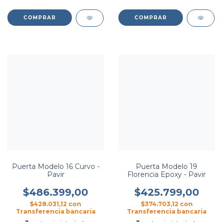
COMPRAR
COMPRAR
Puerta Modelo 16 Curvo -
Puerta Modelo 19
Pavir
Florencia Epoxy - Pavir
$486.399,00
$425.799,00
$428.031,12
con
$374.703,12
con
Transferencia bancaria
Transferencia bancaria