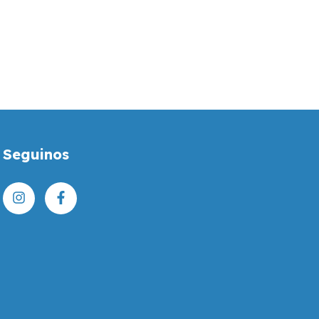
Seguinos