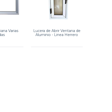
ana Varias
Lucera de Abrir Ventana de
das
Aluminio - Linea Herrero