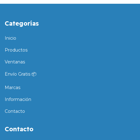
Categorías
Inicio
Productos
Ventanas
Envío Gratis 📦
Marcas
Información
Contacto
Contacto