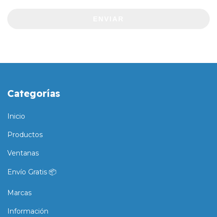
ENVIAR
Categorías
Inicio
Productos
Ventanas
Envío Gratis 📦
Marcas
Información