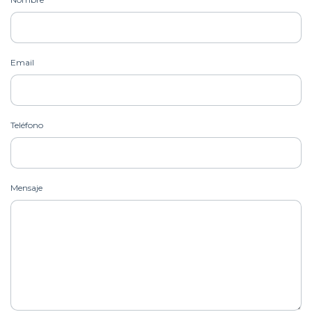
Email
Teléfono
Mensaje