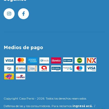
Medios de pago
Copyright Casa Parisi - 2026. Todos los derechos reservados.
Defensa de las y los consumidores. Para reclamos
ingresá acá.
/