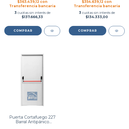
$363.439,12
con
$354.639,12
con
Transferencia bancaria
Transferencia bancaria
3
cuotas sin interés de
3
cuotas sin interés de
$137.666,33
$134.333,00
COMPRAR
COMPRAR
Puerta Cortafuego 227
Barral Antipánico
Bomberos - Hierromas